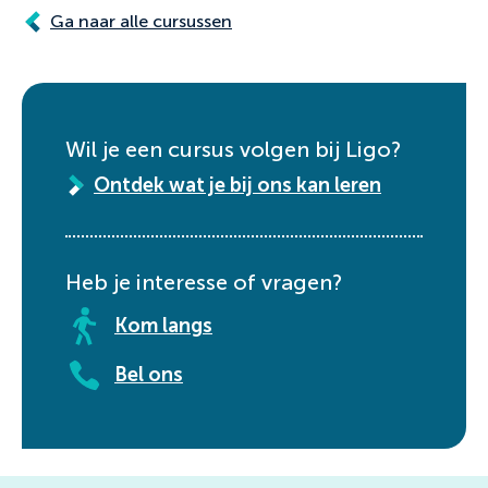
Ga naar alle cursussen
Wil je een cursus volgen bij Ligo?
Ontdek wat je bij ons kan leren
Heb je interesse of vragen?
Kom langs
Bel ons