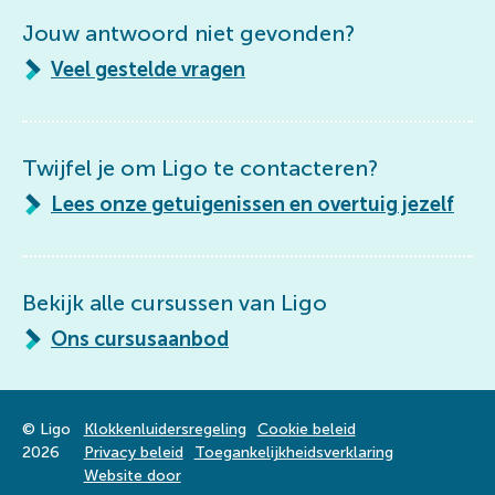
Jouw antwoord niet gevonden?
Veel gestelde vragen
Twijfel je om Ligo te contacteren?
Lees onze getuigenissen en overtuig jezelf
Bekijk alle cursussen van Ligo
Ons cursusaanbod
© Ligo
Klokkenluidersregeling
Cookie beleid
2026
Privacy beleid
Toegankelijkheidsverklaring
Website door