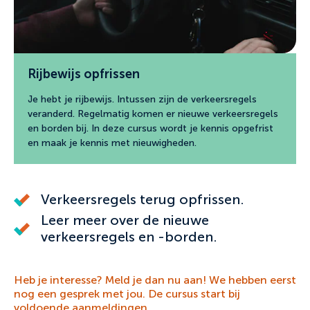
Rijbewijs opfrissen
Je hebt je rijbewijs. Intussen zijn de verkeersregels
veranderd. Regelmatig komen er nieuwe verkeersregels
en borden bij. In deze cursus wordt je kennis opgefrist
en maak je kennis met nieuwigheden.
Verkeersregels terug opfrissen.
Leer meer over de nieuwe
verkeersregels en -borden.
Heb je interesse? Meld je dan nu aan! We hebben eerst
nog een gesprek met jou. De cursus start bij
voldoende aanmeldingen.