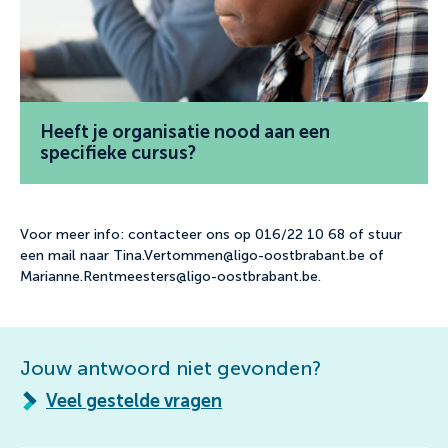
Heeft je organisatie nood aan een
specifieke cursus?
Voor meer info: contacteer ons op 016/22 10 68 of stuur
een mail naar Tina.Vertommen@ligo-oostbrabant.be of
Marianne.Rentmeesters@ligo-oostbrabant.be.
Jouw antwoord niet gevonden?
Veel gestelde vragen