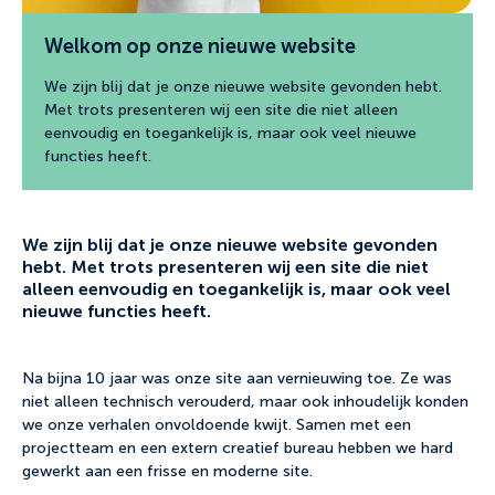
Welkom op onze nieuwe website
We zijn blij dat je onze nieuwe website gevonden hebt.
Met trots presenteren wij een site die niet alleen
eenvoudig en toegankelijk is, maar ook veel nieuwe
functies heeft.
We zijn blij dat je onze nieuwe website gevonden
hebt. Met trots presenteren wij een site die niet
alleen eenvoudig en toegankelijk is, maar ook veel
nieuwe functies heeft.
Na bijna 10 jaar was onze site aan vernieuwing toe. Ze was
niet alleen technisch verouderd, maar ook inhoudelijk konden
we onze verhalen onvoldoende kwijt. Samen met een
projectteam en een extern creatief bureau hebben we hard
gewerkt aan een frisse en moderne site.