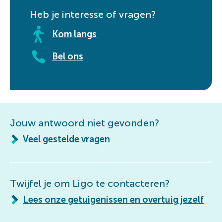
Heb je interesse of vragen?
Kom langs
Bel ons
Jouw antwoord niet gevonden?
Veel gestelde vragen
Twijfel je om Ligo te contacteren?
Lees onze getuigenissen en overtuig jezelf