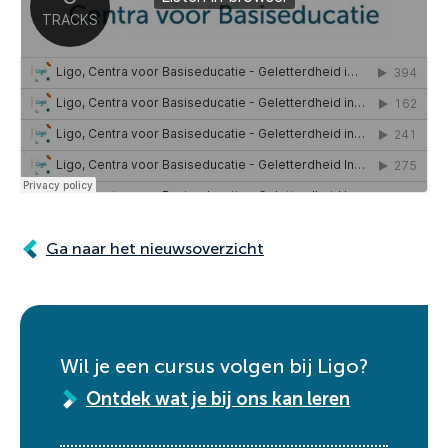
Ga naar het nieuwsoverzicht
Wil je een cursus volgen bij Ligo?
Ontdek wat je bij ons kan leren