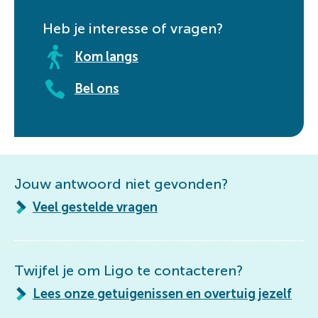
Heb je interesse of vragen?
Kom langs
Bel ons
Jouw antwoord niet gevonden?
Veel gestelde vragen
Twijfel je om Ligo te contacteren?
Lees onze getuigenissen en overtuig jezelf