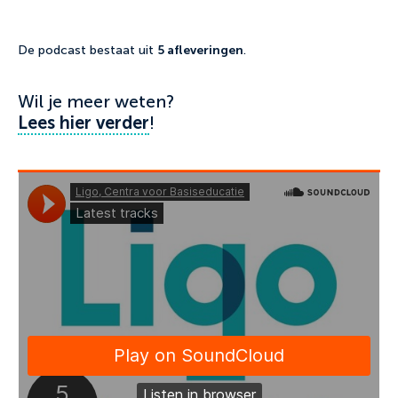
5 afleveringen
De podcast bestaat uit
.
Wil je meer weten?
Lees hier verder
!